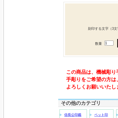
刻印する文字（3文
数量
この商品は、機械彫り
手彫りをご希望の方は
よろしくお願いいたし
その他のカテゴリ
信長公印鑑
ペット印