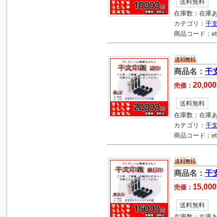
送料無料
在庫数：
在庫
カテゴリ：
干
商品コード：
e
商品名：
干
20,000
売価：
送料無料
在庫数：
在庫
カテゴリ：
干
商品コード：
e
商品名：
干
15,000
売価：
送料無料
在庫数：
在庫