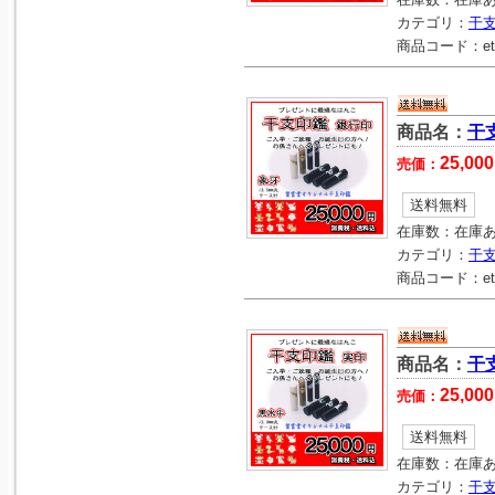
カテゴリ：
干
商品コード：
e
商品名：
干
25,000
売価：
送料無料
在庫数：
在庫
カテゴリ：
干
商品コード：
e
商品名：
干
25,000
売価：
送料無料
在庫数：
在庫
カテゴリ：
干