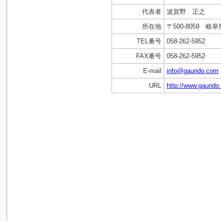
代表者
波賀野 正之
所在地
〒500-8059 
TEL番号
058-262-5952
FAX番号
058-262-5952
E-mail
info@gaundo.com
URL
http://www.gaundo